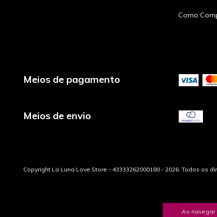
Como Comp
Meios de pagamento
Meios de envio
Copyright La Luna Love Store - 43333262000180 - 2026. Todos os di
Ao navegar 