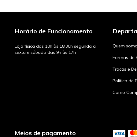
Horário de Funcionamento
Depart
Quem somo
Loja física das 10h às 18:30h segunda a
sexta e sábado das 9h às 17h
Formas de
Trocas e De
Política de 
Como Comp
Meios de pagamento