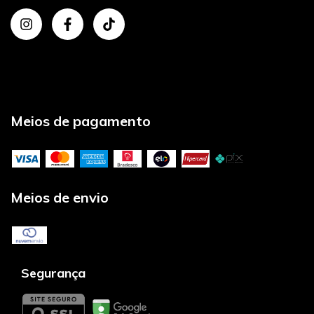
Meios de pagamento
Meios de envio
Segurança