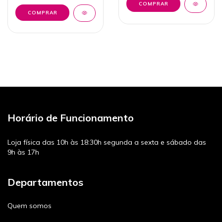
COMPRAR
Horário de Funcionamento
Loja física das 10h às 18:30h segunda a sexta e sábado das
9h às 17h
Departamentos
Quem somos