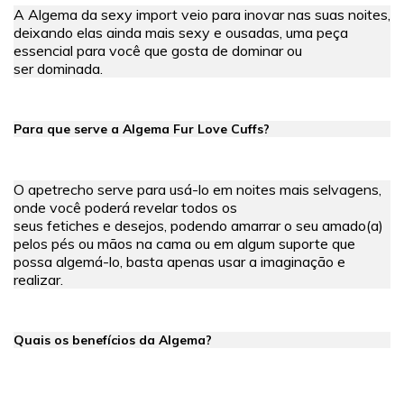
A Algema da sexy import veio para inovar nas suas noites,
deixando elas ainda mais sexy e ousadas, uma peça
essencial para você que gosta de dominar ou
ser dominada.
Para que serve a Algema Fur Love Cuffs?
O apetrecho serve para usá-lo em noites mais selvagens,
onde você poderá revelar todos os
seus fetiches e desejos, podendo amarrar o seu amado(a)
pelos pés ou mãos na cama ou em algum suporte que
possa algemá-lo, basta apenas usar a imaginação e
realizar.
Quais os benefícios da Algema?