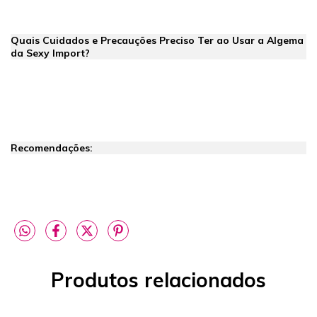
Quais Cuidados e Precauções Preciso Ter ao Usar a Algema
da Sexy Import?
Recomendações:
Produtos relacionados