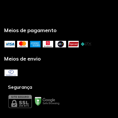
Meios de pagamento
Meios de envio
Segurança