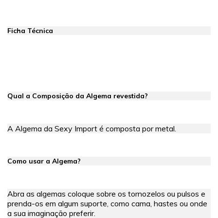
Ficha Técnica
Qual a Composição da Algema revestida?
A Algema da Sexy Import é composta por metal.
Como usar a Algema?
Abra as algemas coloque sobre os tornozelos ou pulsos e
prenda-os em algum suporte, como cama, hastes ou onde
a sua imaginação preferir.