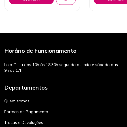
Horário de Funcionamento
Loja física das 10h às 18:30h segunda a sexta e sábado das
9h às 17h
Departamentos
Quem somos
Formas de Pagamento
Trocas e Devoluções