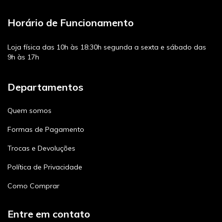
Horário de Funcionamento
Loja física das 10h às 18:30h segunda a sexta e sábado das
9h às 17h
Departamentos
Quem somos
Formas de Pagamento
Trocas e Devoluções
Política de Privacidade
Como Comprar
Entre em contato