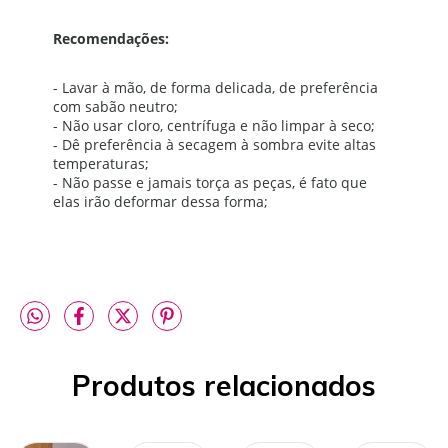
Recomendações:
- Lavar à mão, de forma delicada, de preferência
com sabão neutro;
- Não usar cloro, centrífuga e não limpar à seco;
- Dê preferência à secagem à sombra evite altas
temperaturas;
- Não passe e jamais torça as peças, é fato que
elas irão deformar dessa forma;
Produtos relacionados