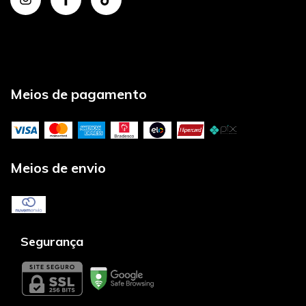
Meios de pagamento
Meios de envio
Segurança