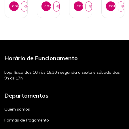
COMPRAR
COMPRAR
COMPRAR
COMPRAR
Horário de Funcionamento
Loja física das 10h às 18:30h segunda a sexta e sábado das
9h às 17h
Departamentos
Quem somos
Formas de Pagamento