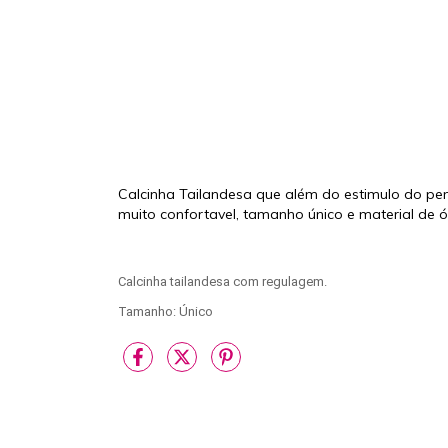
Calcinha Tailandesa que além do estimulo do pen
muito confortavel, tamanho único e material de 
Calcinha tailandesa com regulagem.
Tamanho: Único