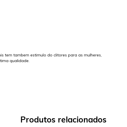
is tem tambem estimulo do clitores para as mulheres,
ótima qualidade.
Produtos relacionados