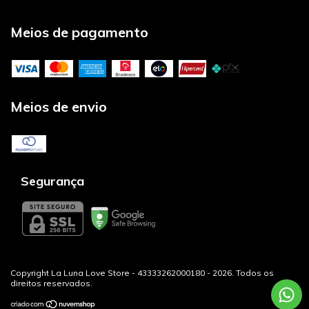
Meios de pagamento
Meios de envio
Segurança
Copyright La Luna Love Store - 43333262000180 - 2026. Todos os
direitos reservados.