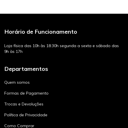
Horário de Funcionamento
Loja física das 10h às 18:30h segunda a sexta e sábado das
9h às 17h
Departamentos
Quem somos
Formas de Pagamento
Trocas e Devoluções
Política de Privacidade
Como Comprar