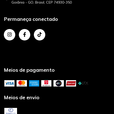
Goiânia - GO, Brasil, CEP 74930-350
Permaneça conectado
Meios de pagamento
Meios de envio