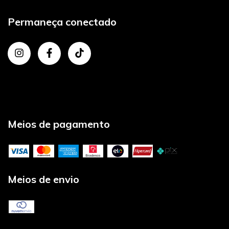
Permaneça conectado
Meios de pagamento
Meios de envio