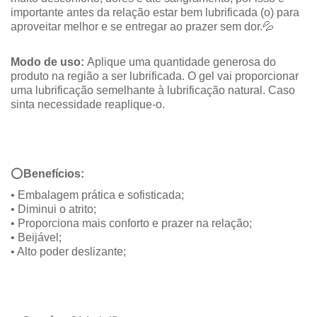
importante antes da relação estar bem lubrificada (o) para
aproveitar melhor e se entregar ao prazer sem dor.💦
Modo de uso:
Aplique uma quantidade generosa do
produto na região a ser lubrificada. O gel vai proporcionar
uma lubrificação semelhante à lubrificação natural. Caso
sinta necessidade reaplique-o.
⭕
Benefícios:
• Embalagem prática e sofisticada;
• Diminui o atrito;
• Proporciona mais conforto e prazer na relação;
• Beijável;
• Alto poder deslizante;