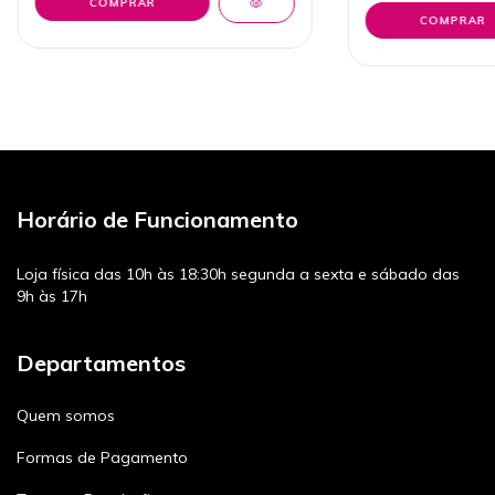
Horário de Funcionamento
Loja física das 10h às 18:30h segunda a sexta e sábado das
9h às 17h
Departamentos
Quem somos
Formas de Pagamento