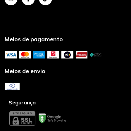
Meios de pagamento
Meios de envio
Segurança