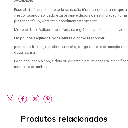
experiência.
Esse efeito é amplificado pela sensação térmica contrastante, que al
frescor quando aplicado e calor suave depois da estimulação, torna
prazer contínuo, vibrante e absolutamente viciante.
Modo de Uso: Aplique 1 borrifada na região e espalhe com suavidad
Em poucos segundos, você sentirá o corpo responder:
primeiro o frescor, depois a pulsação, e logo o efeito de sucção que 
deixar sem ar.
Pode ser usado a sós, a dois ou durante a preliminar para intensificar
momento de ambos.
Produtos relacionados