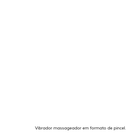
Vibrador massageador em formato de pincel.