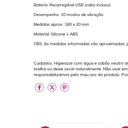
Bateria: Recarregável USB (cabo incluso)
Desempenho: 10 modos de vibração
Medidas aprox.: 160 x 20 mm
Material: Silicone + ABS
OBS: As medidas informadas são aproximadas, po
Cuidados: Higienizar com água e sabão neutro a
toalha ou deixe secar naturalmente. Não usar em 
responsabilizamos pelo mau uso do produto. Pro