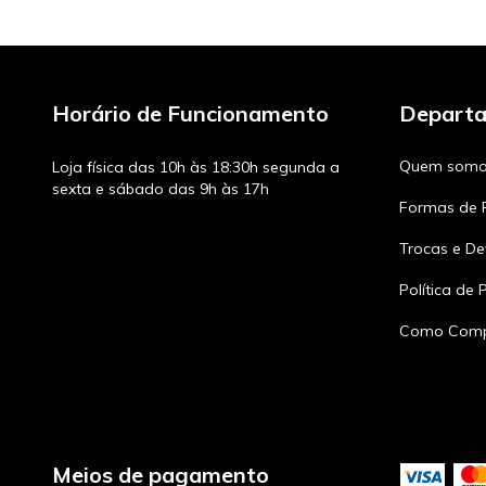
Horário de Funcionamento
Depart
Quem somo
Loja física das 10h às 18:30h segunda a
sexta e sábado das 9h às 17h
Formas de
Trocas e De
Política de 
Como Comp
Meios de pagamento