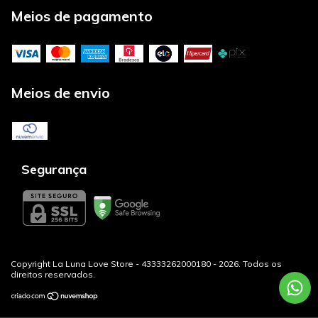
Meios de pagamento
Meios de envio
Segurança
Copyright La Luna Love Store - 43333262000180 - 2026. Todos os
direitos reservados.