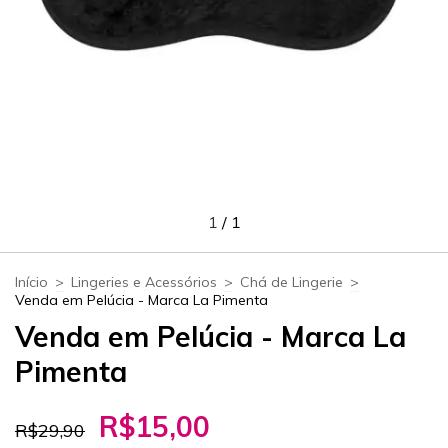
1
/
1
Início
>
Lingeries e Acessórios
>
Chá de Lingerie
>
Venda em Pelúcia - Marca La Pimenta
Venda em Pelúcia - Marca La
Pimenta
R$15,00
R$29,90