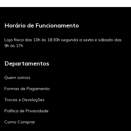
Horário de Funcionamento
Loja física das 10h às 18:30h segunda a sexta e sábado das
9h às 17h
Departamentos
Quem somos
Formas de Pagamento
Trocas e Devoluções
Política de Privacidade
Como Comprar